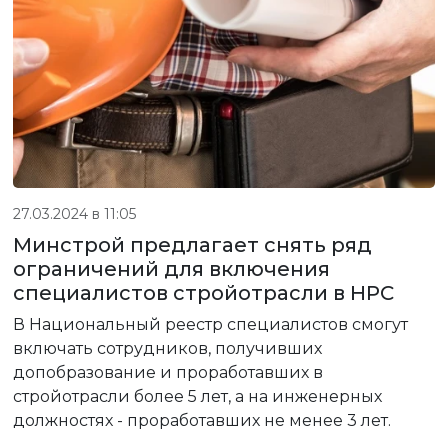
27.03.2024 в 11:05
Минстрой предлагает снять ряд
ограничений для включения
специалистов стройотрасли в НРС
В Национальный реестр специалистов смогут
включать сотрудников, получивших
допобразование и проработавших в
стройотрасли более 5 лет, а на инженерных
должностях - проработавших не менее 3 лет.