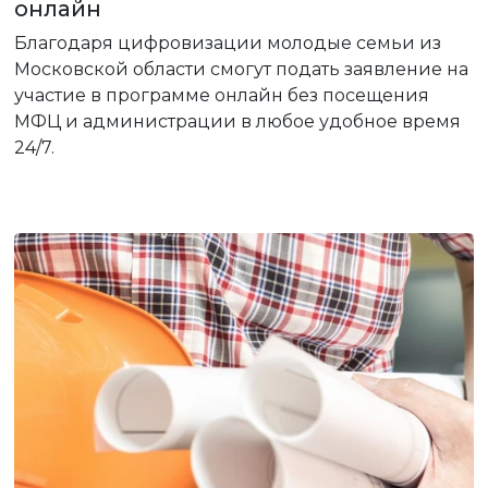
онлайн
Благодаря цифровизации молодые семьи из
Московской области смогут подать заявление на
участие в программе онлайн без посещения
МФЦ и администрации в любое удобное время
24/7.