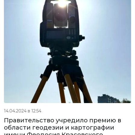
14.04.2024 в 12:54
Правительство учредило премию в
области геодезии и картографии
имени Феодосия Красовского