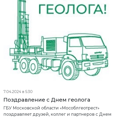
7.04.2024 в 5:30
Поздравление с Днем геолога
ГБУ Московской области «Мособлгеотрест»
поздравляет друзей, коллег и партнеров с Днем