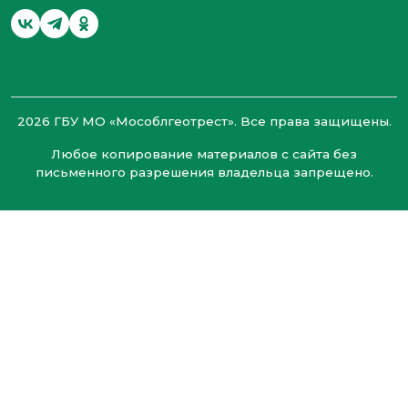
2026 ГБУ МО «Мособлгеотрест». Все права защищены.
Любое копирование материалов с сайта без
письменного разрешения владельца запрещено.