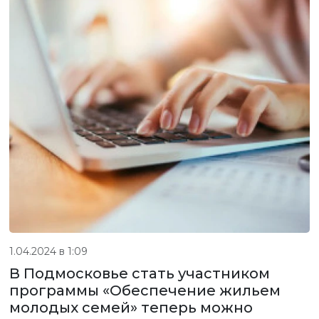
1.04.2024 в 1:09
В Подмосковье стать участником
программы «Обеспечение жильем
молодых семей» теперь можно