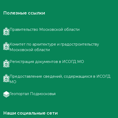
Полезные ссылки
Правительство Московской области
Комитет по архитектуре и градостроительству
Московской области
Регистрация документов в ИСОГД МО
Предоставление сведений, содержащихся в ИСОГД
МО
Геопортал Подмосковья
Наши социальные сети