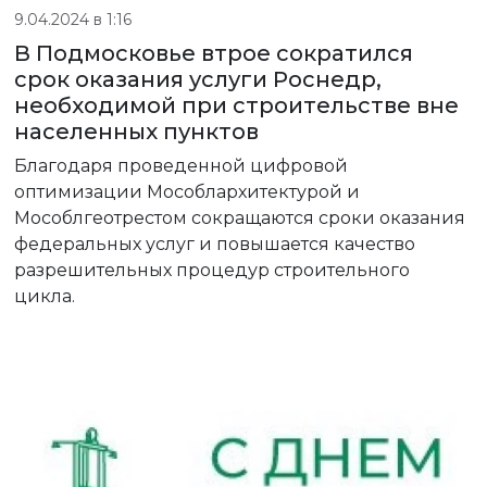
9.04.2024 в 1:16
В Подмосковье втрое сократился
срок оказания услуги Роснедр,
необходимой при строительстве вне
населенных пунктов
Благодаря проведенной цифровой
оптимизации Мособлархитектурой и
Мособлгеотрестом сокращаются сроки оказания
федеральных услуг и повышается качество
разрешительных процедур строительного
цикла.