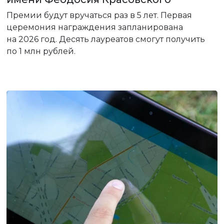
Премии будут вручаться раз в 5 лет. Первая
церемония награждения запланирована
на 2026 год. Десять лауреатов смогут получить
по 1 млн рублей.