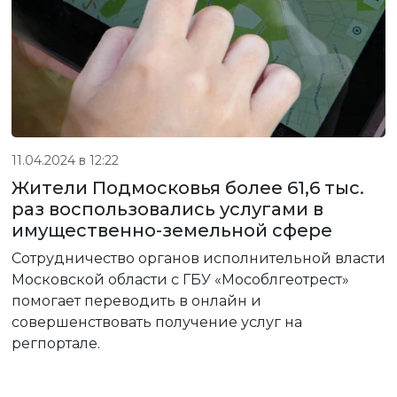
11.04.2024 в 12:22
Жители Подмосковья более 61,6 тыс.
раз воспользовались услугами в
имущественно-земельной сфере
Сотрудничество органов исполнительной власти
Московской области с ГБУ «Мособлгеотрест»
помогает переводить в онлайн и
совершенствовать получение услуг на
регпортале.