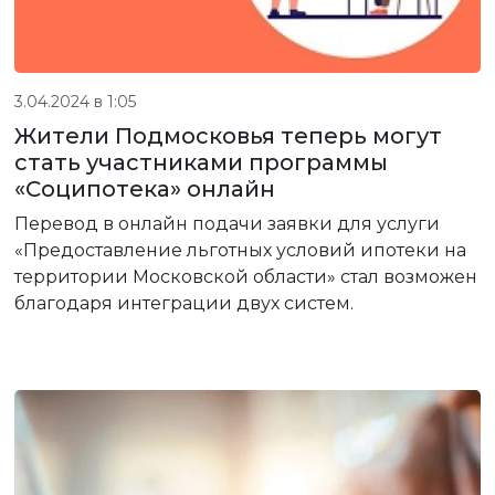
3.04.2024 в 1:05
Жители Подмосковья теперь могут
стать участниками программы
«Соципотека» онлайн
Перевод в онлайн подачи заявки для услуги
«Предоставление льготных условий ипотеки на
территории Московской области» стал возможен
благодаря интеграции двух систем.