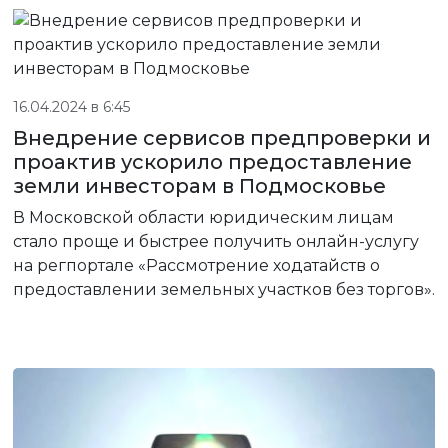
16.04.2024 в 6:45
Внедрение сервисов предпроверки и
проактив ускорило предоставление
земли инвесторам в Подмосковье
В Московской области юридическим лицам
стало проще и быстрее получить онлайн-услугу
на регпортале «Рассмотрение ходатайств о
предоставлении земельных участков без торгов».