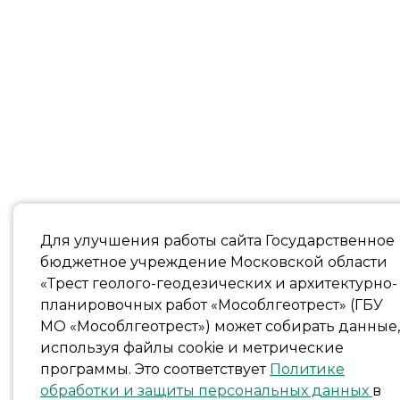
Для улучшения работы сайта Государственное
бюджетное учреждение Московской области
«Трест геолого-геодезических и архитектурно-
планировочных работ «Мособлгеотрест» (ГБУ
МО «Мособлгеотрест») может собирать данные,
используя файлы cookie и метрические
программы. Это соответствует
Политике
обработки и защиты персональных данных
в